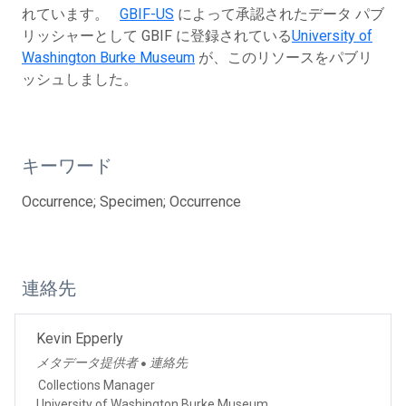
れています。
GBIF-US
によって承認されたデータ パブ
リッシャーとして GBIF に登録されている
University of
Washington Burke Museum
が、このリソースをパブリ
ッシュしました。
キーワード
Occurrence; Specimen; Occurrence
連絡先
Kevin Epperly
メタデータ提供者
連絡先
●
Collections Manager
University of Washington Burke Museum